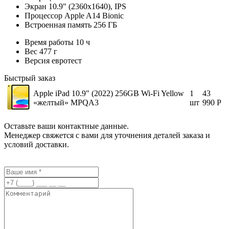
Экран 10.9" (2360x1640), IPS
Процессор Apple A14 Bionic
Встроенная память 256 ГБ
Время работы 10 ч
Вес 477 г
Версия евротест
Быстрый заказ
Apple iPad 10.9" (2022) 256GB Wi-Fi Yellow
1
43
«желтый» MPQA3
шт
990
Р
Оставьте ваши контактные данные.
Менеджер свяжется с вами для уточнения деталей заказа и
условий доставки.