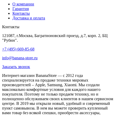
О компании
Гарантия
Контакты
Доставка и оплата
Контакты
121087, г.Москва, Багратионовский проезд, д.7, корп. 2, БЦ
"Рубин".
+7 (495) 669-85-68
info@banana-store.ru
Заказать звонок
Интернет-магазин BananaStore — с 2012 года
специализируется на продаже техники мировых
производителей – Apple, Samsung, Xiaomi. Мы создали
максимально комфортные условия для каждого нашего
покупателя. Поэтому не только продаем технику, но и
полноценно обслуживаем своих клиентов в нашем сервисном
центре. В 2019 мы открыли новый, удобный и современный
пункт самовывоза. В нем вы можете проверить купленный
вами товар без всякой спешки, приобрести аксессуары,