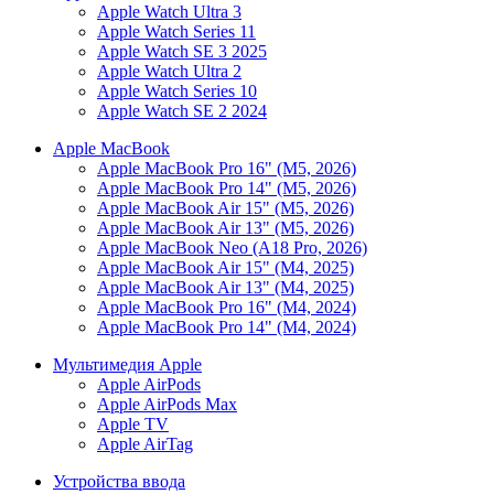
Apple Watch Ultra 3
Apple Watch Series 11
Apple Watch SE 3 2025
Apple Watch Ultra 2
Apple Watch Series 10
Apple Watch SE 2 2024
Apple MacBook
Apple MacBook Pro 16" (M5, 2026)
Apple MacBook Pro 14" (M5, 2026)
Apple MacBook Air 15" (M5, 2026)
Apple MacBook Air 13" (M5, 2026)
Apple MacBook Neo (A18 Pro, 2026)
Apple MacBook Air 15" (M4, 2025)
Apple MacBook Air 13" (M4, 2025)
Apple MacBook Pro 16" (M4, 2024)
Apple MacBook Pro 14" (M4, 2024)
Мультимедия Apple
Apple AirPods
Apple AirPods Max
Apple TV
Apple AirTag
Устройства ввода