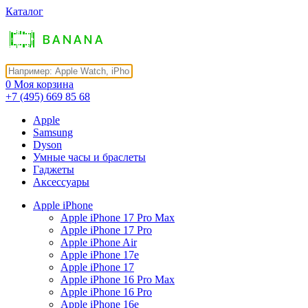
Каталог
0
Моя корзина
+7 (495)
669 85 68
Apple
Samsung
Dyson
Умные часы и браслеты
Гаджеты
Аксессуары
Apple iPhone
Apple iPhone 17 Pro Max
Apple iPhone 17 Pro
Apple iPhone Air
Apple iPhone 17e
Apple iPhone 17
Apple iPhone 16 Pro Max
Apple iPhone 16 Pro
Apple iPhone 16e