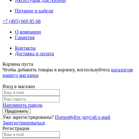
Аксессуары для Airpods
Питание и кабели
+7 (495)
669 85 68
О компании
Гарантия
Контакты
Доставка и оплата
Корзина пуста
Чтобы добавить товары в корзину, воспользуйтесь
каталогом
нашего магазина
Вход в магазин
Напомнить пароль
Уже зарегистрированы?
Попробуйте другой e-mail
Зарегистрироваться
Регистрация