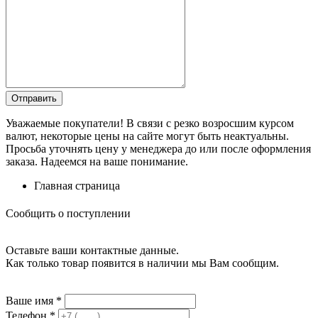
Уважаемые покупатели! В связи с резко возросшим курсом
валют, некоторые цены на сайте могут быть неактуальны.
Просьба уточнять цену у менеджера до или после оформления
заказа. Надеемся на ваше понимание.
Главная страница
Сообщить о поступлении
Оставьте ваши контактные данные.
Как только товар появится в наличии мы Вам сообщим.
Ваше имя
*
Телефон
*