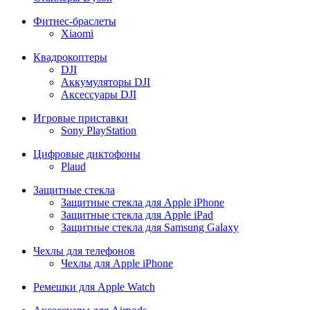
Фитнес-браслеты
Xiaomi
Квадрокоптеры
DJI
Аккумуляторы DJI
Аксессуары DJI
Игровые приставки
Sony PlayStation
Цифровые диктофоны
Plaud
Защитные стекла
Защитные стекла для Apple iPhone
Защитные стекла для Apple iPad
Защитные стекла для Samsung Galaxy
Чехлы для телефонов
Чехлы для Apple iPhone
Ремешки для Apple Watch