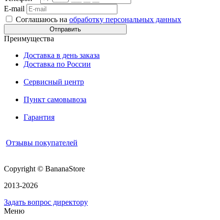
E-mail
Соглашаюсь на
обработку персональных данных
Преимущества
Доставка в день заказа
Доставка по России
Сервисный центр
Пункт самовывоза
Гарантия
Отзывы покупателей
Copyright © BananaStore
2013-2026
Задать вопрос директору
Меню