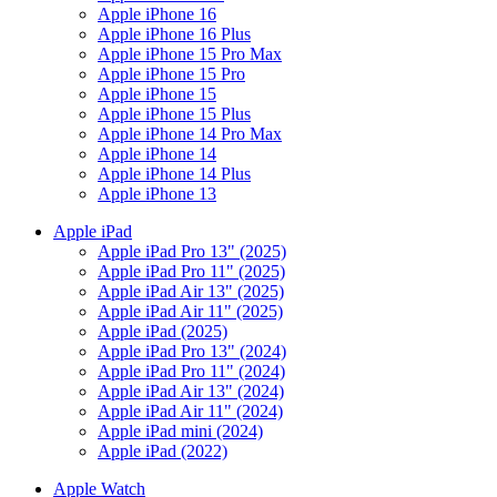
Apple iPhone 16
Apple iPhone 16 Plus
Apple iPhone 15 Pro Max
Apple iPhone 15 Pro
Apple iPhone 15
Apple iPhone 15 Plus
Apple iPhone 14 Pro Max
Apple iPhone 14
Apple iPhone 14 Plus
Apple iPhone 13
Apple iPad
Apple iPad Pro 13" (2025)
Apple iPad Pro 11" (2025)
Apple iPad Air 13" (2025)
Apple iPad Air 11" (2025)
Apple iPad (2025)
Apple iPad Pro 13" (2024)
Apple iPad Pro 11" (2024)
Apple iPad Air 13" (2024)
Apple iPad Air 11" (2024)
Apple iPad mini (2024)
Apple iPad (2022)
Apple Watch