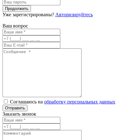
Уже зарегистрированы?
Авторизируйтесь
Ваш вопрос
Соглашаюсь на
обработку персональных данных
Заказать звонок