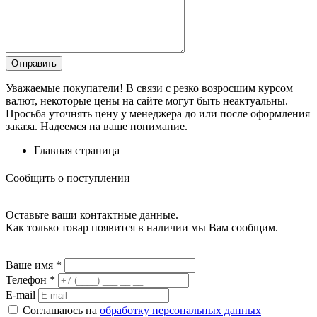
Уважаемые покупатели! В связи с резко возросшим курсом
валют, некоторые цены на сайте могут быть неактуальны.
Просьба уточнять цену у менеджера до или после оформления
заказа. Надеемся на ваше понимание.
Главная страница
Сообщить о поступлении
Оставьте ваши контактные данные.
Как только товар появится в наличии мы Вам сообщим.
Ваше имя
*
Телефон
*
E-mail
Соглашаюсь на
обработку персональных данных