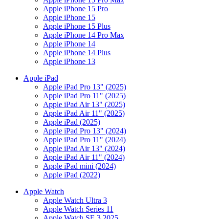
Apple iPhone 15 Pro
Apple iPhone 15
Apple iPhone 15 Plus
Apple iPhone 14 Pro Max
Apple iPhone 14
Apple iPhone 14 Plus
Apple iPhone 13
Apple iPad
Apple iPad Pro 13" (2025)
Apple iPad Pro 11" (2025)
Apple iPad Air 13" (2025)
Apple iPad Air 11" (2025)
Apple iPad (2025)
Apple iPad Pro 13" (2024)
Apple iPad Pro 11" (2024)
Apple iPad Air 13" (2024)
Apple iPad Air 11" (2024)
Apple iPad mini (2024)
Apple iPad (2022)
Apple Watch
Apple Watch Ultra 3
Apple Watch Series 11
Apple Watch SE 3 2025