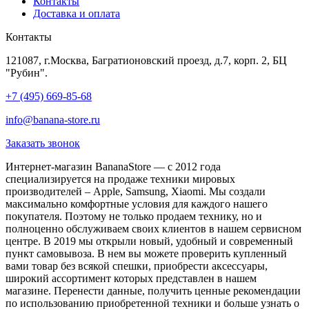
Контакты
Доставка и оплата
Контакты
121087, г.Москва, Багратионовский проезд, д.7, корп. 2, БЦ
"Рубин".
+7 (495) 669-85-68
info@banana-store.ru
Заказать звонок
Интернет-магазин BananaStore — с 2012 года
специализируется на продаже техники мировых
производителей – Apple, Samsung, Xiaomi. Мы создали
максимально комфортные условия для каждого нашего
покупателя. Поэтому не только продаем технику, но и
полноценно обслуживаем своих клиентов в нашем сервисном
центре. В 2019 мы открыли новый, удобный и современный
пункт самовывоза. В нем вы можете проверить купленный
вами товар без всякой спешки, приобрести аксессуары,
широкий ассортимент которых представлен в нашем
магазине. Перенести данные, получить ценные рекомендации
по использованию приобретенной техники и больше узнать о