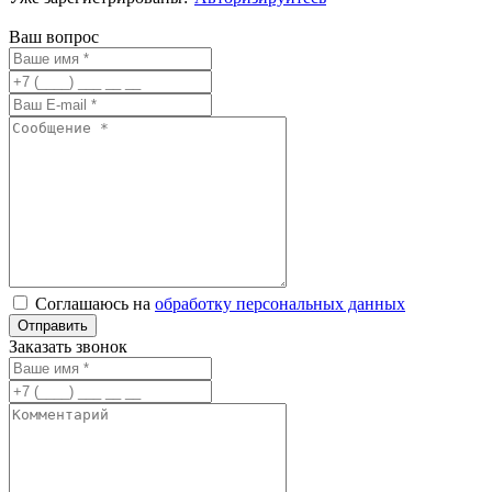
Ваш вопрос
Соглашаюсь на
обработку персональных данных
Заказать звонок