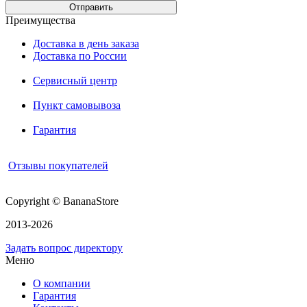
Преимущества
Доставка в день заказа
Доставка по России
Сервисный центр
Пункт самовывоза
Гарантия
Отзывы покупателей
Copyright © BananaStore
2013-2026
Задать вопрос директору
Меню
О компании
Гарантия