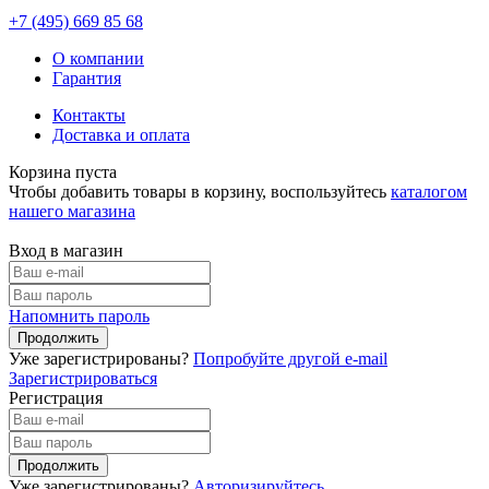
+7 (495)
669 85 68
О компании
Гарантия
Контакты
Доставка и оплата
Корзина пуста
Чтобы добавить товары в корзину, воспользуйтесь
каталогом
нашего магазина
Вход в магазин
Напомнить пароль
Уже зарегистрированы?
Попробуйте другой e-mail
Зарегистрироваться
Регистрация
Уже зарегистрированы?
Авторизируйтесь