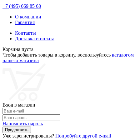
+7 (495)
669 85 68
О компании
Гарантия
Контакты
Доставка и оплата
Корзина пуста
Чтобы добавить товары в корзину, воспользуйтесь
каталогом
нашего магазина
Вход в магазин
Напомнить пароль
Уже зарегистрированы?
Попробуйте другой e-mail