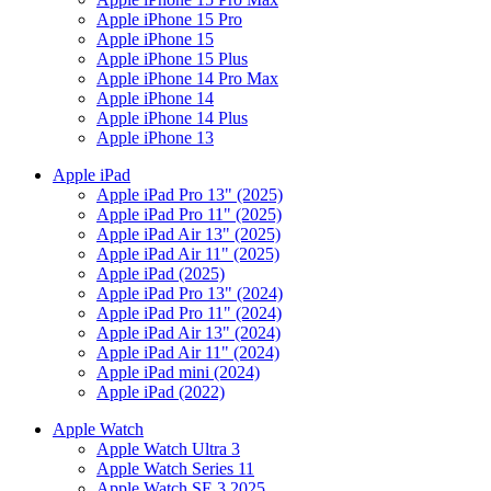
Apple iPhone 15 Pro
Apple iPhone 15
Apple iPhone 15 Plus
Apple iPhone 14 Pro Max
Apple iPhone 14
Apple iPhone 14 Plus
Apple iPhone 13
Apple iPad
Apple iPad Pro 13" (2025)
Apple iPad Pro 11" (2025)
Apple iPad Air 13" (2025)
Apple iPad Air 11" (2025)
Apple iPad (2025)
Apple iPad Pro 13" (2024)
Apple iPad Pro 11" (2024)
Apple iPad Air 13" (2024)
Apple iPad Air 11" (2024)
Apple iPad mini (2024)
Apple iPad (2022)
Apple Watch
Apple Watch Ultra 3
Apple Watch Series 11
Apple Watch SE 3 2025