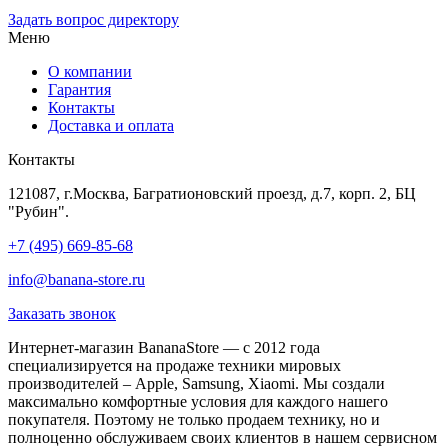
Задать вопрос директору
Меню
О компании
Гарантия
Контакты
Доставка и оплата
Контакты
121087, г.Москва, Багратионовский проезд, д.7, корп. 2, БЦ
"Рубин".
+7 (495) 669-85-68
info@banana-store.ru
Заказать звонок
Интернет-магазин BananaStore — с 2012 года
специализируется на продаже техники мировых
производителей – Apple, Samsung, Xiaomi. Мы создали
максимально комфортные условия для каждого нашего
покупателя. Поэтому не только продаем технику, но и
полноценно обслуживаем своих клиентов в нашем сервисном