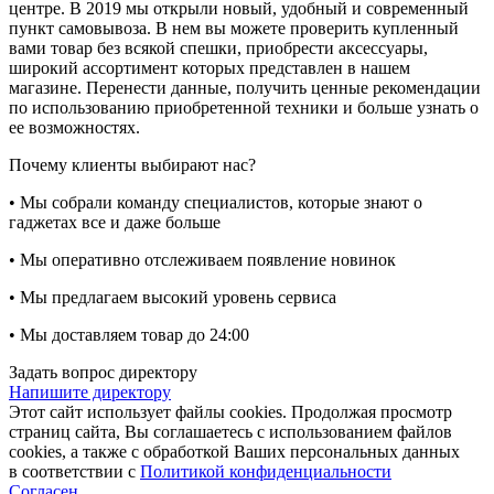
центре. В 2019 мы открыли новый, удобный и современный
пункт самовывоза. В нем вы можете проверить купленный
вами товар без всякой спешки, приобрести аксессуары,
широкий ассортимент которых представлен в нашем
магазине. Перенести данные, получить ценные рекомендации
по использованию приобретенной техники и больше узнать о
ее возможностях.
Почему клиенты выбирают нас?
• Мы собрали команду специалистов, которые знают о
гаджетах все и даже больше
• Мы оперативно отслеживаем появление новинок
• Мы предлагаем высокий уровень сервиса
• Мы доставляем товар до 24:00
Задать вопрос директору
Напишите директору
Этот сайт использует файлы cookies. Продолжая просмотр
страниц сайта, Вы соглашаетесь с использованием файлов
cookies, а также с обработкой Ваших персональных данных
в соответствии с
Политикой конфиденциальности
Согласен