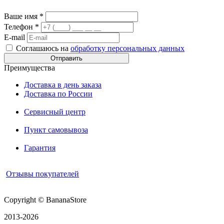
Ваше имя
*
Телефон
*
E-mail
Соглашаюсь на
обработку персональных данных
Преимущества
Доставка в день заказа
Доставка по России
Сервисный центр
Пункт самовывоза
Гарантия
Отзывы покупателей
Copyright © BananaStore
2013-2026