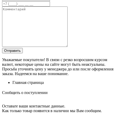
Уважаемые покупатели! В связи с резко возросшим курсом
валют, некоторые цены на сайте могут быть неактуальны.
Просьба уточнять цену у менеджера до или после оформления
заказа. Надеемся на ваше понимание.
Главная страница
Сообщить о поступлении
Оставьте ваши контактные данные.
Как только товар появится в наличии мы Вам сообщим.