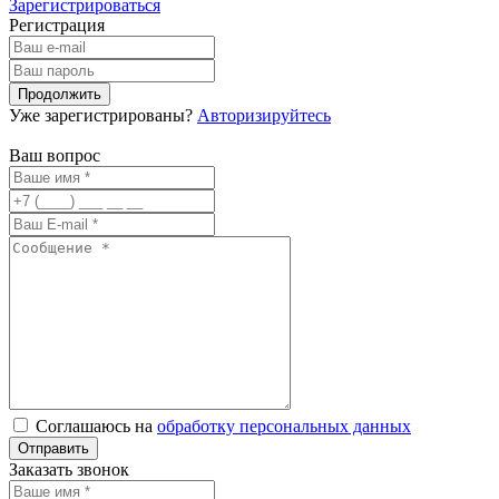
Зарегистрироваться
Регистрация
Уже зарегистрированы?
Авторизируйтесь
Ваш вопрос
Соглашаюсь на
обработку персональных данных
Заказать звонок