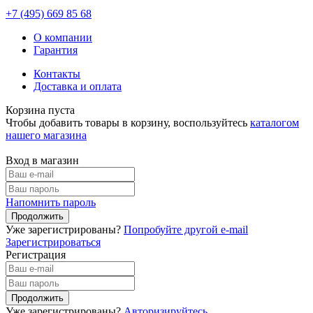
+7 (495)
669 85 68
О компании
Гарантия
Контакты
Доставка и оплата
Корзина пуста
Чтобы добавить товары в корзину, воспользуйтесь
каталогом
нашего магазина
Вход в магазин
Напомнить пароль
Уже зарегистрированы?
Попробуйте другой e-mail
Зарегистрироваться
Регистрация
Уже зарегистрированы?
Авторизируйтесь