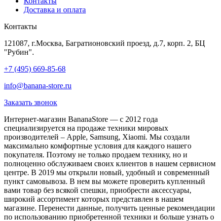
Контакты
Доставка и оплата
Контакты
121087, г.Москва, Багратионовский проезд, д.7, корп. 2, БЦ
"Рубин".
+7 (495) 669-85-68
info@banana-store.ru
Заказать звонок
Интернет-магазин BananaStore — с 2012 года
специализируется на продаже техники мировых
производителей – Apple, Samsung, Xiaomi. Мы создали
максимально комфортные условия для каждого нашего
покупателя. Поэтому не только продаем технику, но и
полноценно обслуживаем своих клиентов в нашем сервисном
центре. В 2019 мы открыли новый, удобный и современный
пункт самовывоза. В нем вы можете проверить купленный
вами товар без всякой спешки, приобрести аксессуары,
широкий ассортимент которых представлен в нашем
магазине. Перенести данные, получить ценные рекомендации
по использованию приобретенной техники и больше узнать о