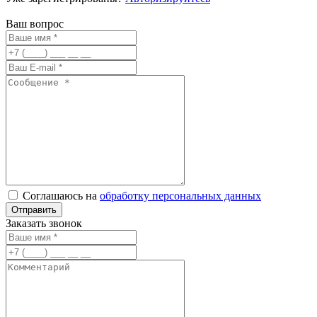
Ваш вопрос
Соглашаюсь на
обработку персональных данных
Заказать звонок