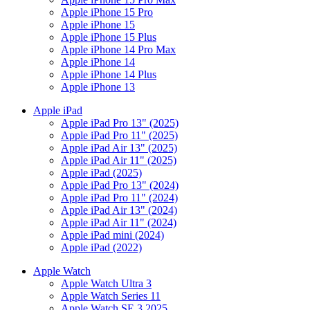
Apple iPhone 15 Pro
Apple iPhone 15
Apple iPhone 15 Plus
Apple iPhone 14 Pro Max
Apple iPhone 14
Apple iPhone 14 Plus
Apple iPhone 13
Apple iPad
Apple iPad Pro 13" (2025)
Apple iPad Pro 11" (2025)
Apple iPad Air 13" (2025)
Apple iPad Air 11" (2025)
Apple iPad (2025)
Apple iPad Pro 13" (2024)
Apple iPad Pro 11" (2024)
Apple iPad Air 13" (2024)
Apple iPad Air 11" (2024)
Apple iPad mini (2024)
Apple iPad (2022)
Apple Watch
Apple Watch Ultra 3
Apple Watch Series 11
Apple Watch SE 3 2025