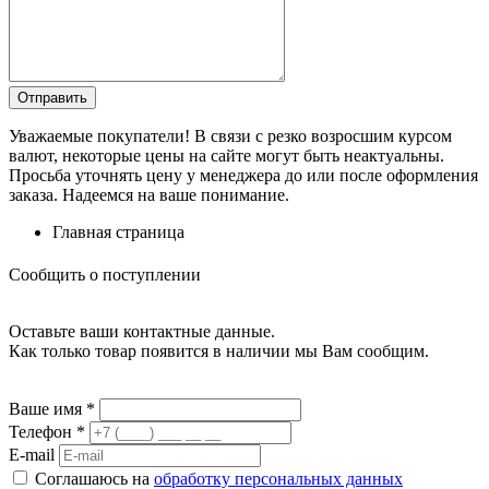
Уважаемые покупатели! В связи с резко возросшим курсом
валют, некоторые цены на сайте могут быть неактуальны.
Просьба уточнять цену у менеджера до или после оформления
заказа. Надеемся на ваше понимание.
Главная страница
Сообщить о поступлении
Оставьте ваши контактные данные.
Как только товар появится в наличии мы Вам сообщим.
Ваше имя
*
Телефон
*
E-mail
Соглашаюсь на
обработку персональных данных