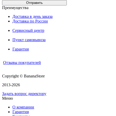
Преимущества
Доставка в день заказа
Доставка по России
Сервисный центр
Пункт самовывоза
Гарантия
Отзывы покупателей
Copyright © BananaStore
2013-2026
Задать вопрос директору
Меню
О компании
Гарантия