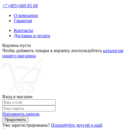
+7 (495)
669 85 68
О компании
Гарантия
Контакты
Доставка и оплата
Корзина пуста
Чтобы добавить товары в корзину, воспользуйтесь
каталогом
нашего магазина
Вход в магазин
Напомнить пароль
Уже зарегистрированы?
Попробуйте другой e-mail