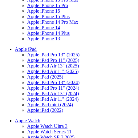
Apple iPhone 15 Pro
Apple iPhone 15
Apple iPhone 15 Plus
Apple iPhone 14 Pro Max
Apple iPhone 14
Apple iPhone 14 Plus
Apple iPhone 13
Apple iPad
Apple iPad Pro 13" (2025)
Apple iPad Pro 11" (2025)
Apple iPad Air 13" (2025)
Apple iPad Air 11" (2025)
Apple iPad (2025)
Apple iPad Pro 13" (2024)
Apple iPad Pro 11" (2024)
Apple iPad Air 13" (2024)
Apple iPad Air 11" (2024)
Apple iPad mini (2024)
Apple iPad (2022)
Apple Watch
Apple Watch Ultra 3
Apple Watch Series 11
Apple Watch SE 3 2025