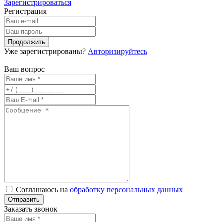
Зарегистрироваться
Регистрация
Уже зарегистрированы?
Авторизируйтесь
Ваш вопрос
Соглашаюсь на
обработку персональных данных
Заказать звонок