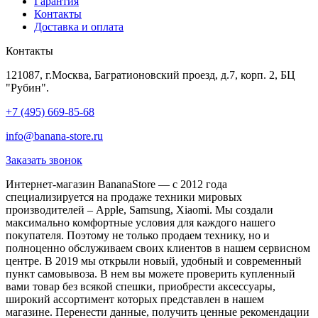
Гарантия
Контакты
Доставка и оплата
Контакты
121087, г.Москва, Багратионовский проезд, д.7, корп. 2, БЦ
"Рубин".
+7 (495) 669-85-68
info@banana-store.ru
Заказать звонок
Интернет-магазин BananaStore — с 2012 года
специализируется на продаже техники мировых
производителей – Apple, Samsung, Xiaomi. Мы создали
максимально комфортные условия для каждого нашего
покупателя. Поэтому не только продаем технику, но и
полноценно обслуживаем своих клиентов в нашем сервисном
центре. В 2019 мы открыли новый, удобный и современный
пункт самовывоза. В нем вы можете проверить купленный
вами товар без всякой спешки, приобрести аксессуары,
широкий ассортимент которых представлен в нашем
магазине. Перенести данные, получить ценные рекомендации