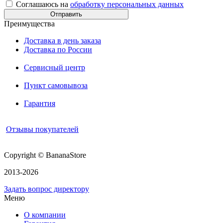
Соглашаюсь на
обработку персональных данных
Преимущества
Доставка в день заказа
Доставка по России
Сервисный центр
Пункт самовывоза
Гарантия
Отзывы покупателей
Copyright © BananaStore
2013-2026
Задать вопрос директору
Меню
О компании