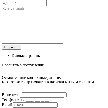
Главная страница
Сообщить о поступлении
Оставьте ваши контактные данные.
Как только товар появится в наличии мы Вам сообщим.
Ваше имя
*
Телефон
*
E-mail