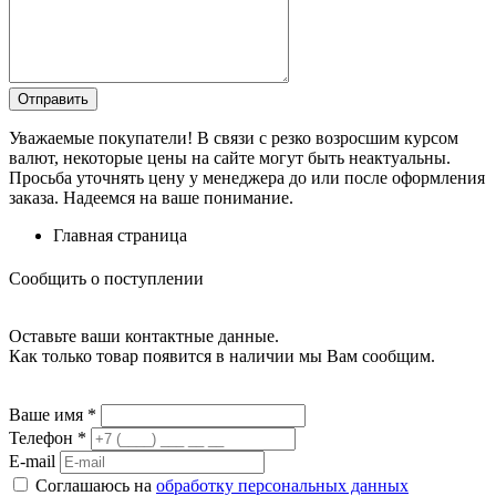
Уважаемые покупатели! В связи с резко возросшим курсом
валют, некоторые цены на сайте могут быть неактуальны.
Просьба уточнять цену у менеджера до или после оформления
заказа. Надеемся на ваше понимание.
Главная страница
Сообщить о поступлении
Оставьте ваши контактные данные.
Как только товар появится в наличии мы Вам сообщим.
Ваше имя
*
Телефон
*
E-mail
Соглашаюсь на
обработку персональных данных