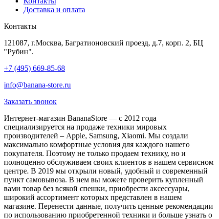
Контакты
Доставка и оплата
Контакты
121087, г.Москва, Багратионовский проезд, д.7, корп. 2, БЦ
"Рубин".
+7 (495) 669-85-68
info@banana-store.ru
Заказать звонок
Интернет-магазин BananaStore — с 2012 года
специализируется на продаже техники мировых
производителей – Apple, Samsung, Xiaomi. Мы создали
максимально комфортные условия для каждого нашего
покупателя. Поэтому не только продаем технику, но и
полноценно обслуживаем своих клиентов в нашем сервисном
центре. В 2019 мы открыли новый, удобный и современный
пункт самовывоза. В нем вы можете проверить купленный
вами товар без всякой спешки, приобрести аксессуары,
широкий ассортимент которых представлен в нашем
магазине. Перенести данные, получить ценные рекомендации
по использованию приобретенной техники и больше узнать о