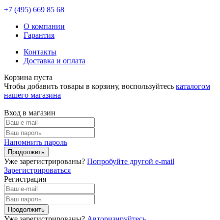
+7 (495)
669 85 68
О компании
Гарантия
Контакты
Доставка и оплата
Корзина пуста
Чтобы добавить товары в корзину, воспользуйтесь
каталогом
нашего магазина
Вход в магазин
Напомнить пароль
Уже зарегистрированы?
Попробуйте другой e-mail
Зарегистрироваться
Регистрация
Уже зарегистрированы?
Авторизируйтесь