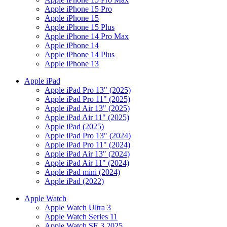
Apple iPhone 15 Pro
Apple iPhone 15
Apple iPhone 15 Plus
Apple iPhone 14 Pro Max
Apple iPhone 14
Apple iPhone 14 Plus
Apple iPhone 13
Apple iPad
Apple iPad Pro 13" (2025)
Apple iPad Pro 11" (2025)
Apple iPad Air 13" (2025)
Apple iPad Air 11" (2025)
Apple iPad (2025)
Apple iPad Pro 13" (2024)
Apple iPad Pro 11" (2024)
Apple iPad Air 13" (2024)
Apple iPad Air 11" (2024)
Apple iPad mini (2024)
Apple iPad (2022)
Apple Watch
Apple Watch Ultra 3
Apple Watch Series 11
Apple Watch SE 3 2025