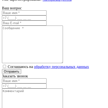
Ваш вопрос
Соглашаюсь на
обработку персональных данных
Заказать звонок