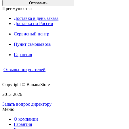
Преимущества
Доставка в день заказа
Доставка по России
Сервисный центр
Пункт самовывоза
Гарантия
Отзывы покупателей
Copyright © BananaStore
2013-2026
Задать вопрос директору
Меню
О компании
Гарантия