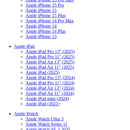
Apple iPhone 15 Pro
Apple iPhone 15
Apple iPhone 15 Plus
Apple iPhone 14 Pro Max
Apple iPhone 14
Apple iPhone 14 Plus
Apple iPhone 13
Apple iPad
Apple iPad Pro 13" (2025)
Apple iPad Pro 11" (2025)
Apple iPad Air 13" (2025)
Apple iPad Air 11" (2025)
Apple iPad (2025)
Apple iPad Pro 13" (2024)
Apple iPad Pro 11" (2024)
Apple iPad Air 13" (2024)
Apple iPad Air 11" (2024)
Apple iPad mini (2024)
Apple iPad (2022)
Apple Watch
Apple Watch Ultra 3
Apple Watch Series 11
Apple Watch SE 3 2025