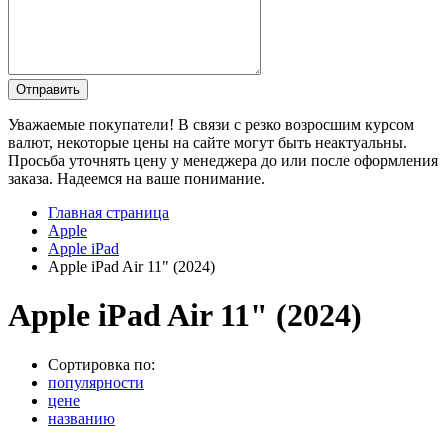
Уважаемые покупатели! В связи с резко возросшим курсом
валют, некоторые цены на сайте могут быть неактуальны.
Просьба уточнять цену у менеджера до или после оформления
заказа. Надеемся на ваше понимание.
Главная страница
Apple
Apple iPad
Apple iPad Air 11" (2024)
Apple iPad Air 11" (2024)
Сортировка по:
популярности
цене
названию