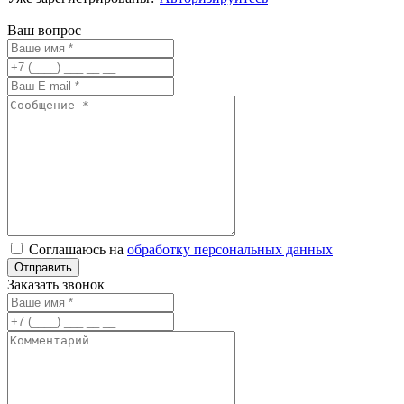
Ваш вопрос
Соглашаюсь на
обработку персональных данных
Заказать звонок