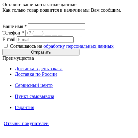
Оставьте ваши контактные данные.
Как только товар появится в наличии мы Вам сообщим.
Ваше имя
*
Телефон
*
E-mail
Соглашаюсь на
обработку персональных данных
Преимущества
Доставка в день заказа
Доставка по России
Сервисный центр
Пункт самовывоза
Гарантия
Отзывы покупателей