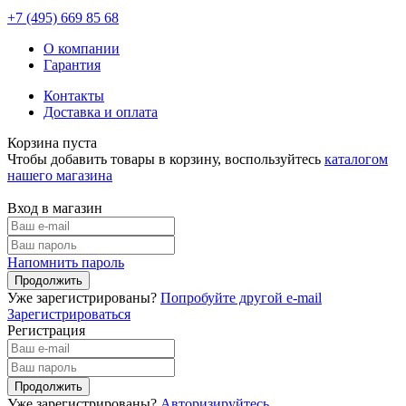
+7 (495)
669 85 68
О компании
Гарантия
Контакты
Доставка и оплата
Корзина пуста
Чтобы добавить товары в корзину, воспользуйтесь
каталогом
нашего магазина
Вход в магазин
Напомнить пароль
Уже зарегистрированы?
Попробуйте другой e-mail
Зарегистрироваться
Регистрация
Уже зарегистрированы?
Авторизируйтесь