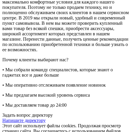
максимально комфортные условия для каждого нашего
покупателя. Поэтому не только продаем технику, но и
полноценно обслуживаем своих клиентов в нашем сервисном
центре. В 2019 мы открыли новый, удобный и современный
пункт самовывоза. В нем вы можете проверить купленный
вами товар без всякой спешки, приобрести аксессуары,
широкий ассортимент которых представлен в нашем
магазине. Перенести данные, получить ценные рекомендации
по использованию приобретенной техники и больше узнать о
ее возможностях.
Почему клиенты выбирают нас?
• Мы собрали команду специалистов, которые знают о
гаджетах все и даже больше
• Мы оперативно отслеживаем появление новинок
• Мы предлагаем высокий уровень сервиса
• Мы доставляем товар до 24:00
Задать вопрос директору
Напишите директору
Этот сайт использует файлы cookies. Продолжая просмотр
страниц сайта, Вы соглашаетесь с использованием файлов