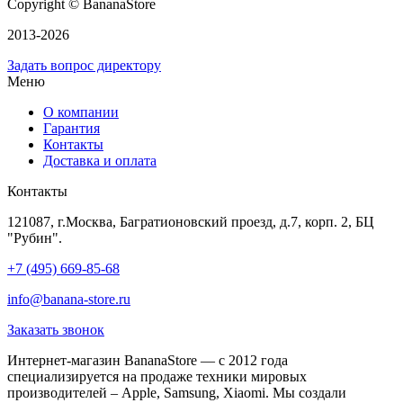
Copyright © BananaStore
2013-2026
Задать вопрос директору
Меню
О компании
Гарантия
Контакты
Доставка и оплата
Контакты
121087, г.Москва, Багратионовский проезд, д.7, корп. 2, БЦ
"Рубин".
+7 (495) 669-85-68
info@banana-store.ru
Заказать звонок
Интернет-магазин BananaStore — с 2012 года
специализируется на продаже техники мировых
производителей – Apple, Samsung, Xiaomi. Мы создали