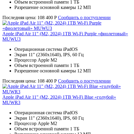
Объем встроенной памяти 1 ТБ
Разрешение основной камеры 12 МП
Последняя цена:
108 400
Р
Сообщить о поступлении
Apple iPad Air 11" (M2, 2024) 1TB Wi-Fi Purple «фиолетовый»
MUWU3
Операционная система iPadOS
Экран 11" (2360x1640), IPS, 60 Гц
Процессор Apple M2
Объем встроенной памяти 1 ТБ
Разрешение основной камеры 12 МП
Последняя цена:
108 400
Р
Сообщить о поступлении
Apple iPad Air 11" (M2, 2024) 1TB Wi-Fi Blue «голубой»
MUWR3
Операционная система iPadOS
Экран 11" (2360x1640), IPS, 60 Гц
Процессор Apple M2
Объем встроенной памяти 1 ТБ