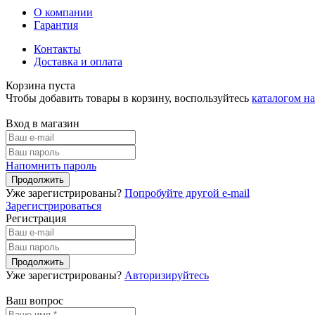
О компании
Гарантия
Контакты
Доставка и оплата
Корзина пуста
Чтобы добавить товары в корзину, воспользуйтесь
каталогом н
Вход в магазин
Напомнить пароль
Уже зарегистрированы?
Попробуйте другой e-mail
Зарегистрироваться
Регистрация
Уже зарегистрированы?
Авторизируйтесь
Ваш вопрос