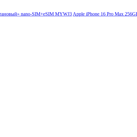
Apple iPhone 16 Pro Max 256G