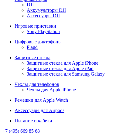
DJI
Аккумуляторы DJI
Аксессуары DJI
Игровые приставки
Sony PlayStation
Цифровые диктофоны
Plaud
Защитные стекла
Защитные стекла для Apple iPhone
Защитные стекла для Apple iPad
Защитные стекла для Samsung Galaxy
Чехлы для телефонов
Чехлы для Apple iPhone
Ремешки для Apple Watch
Аксессуары для Airpods
Питание и кабели
+7 (495)
669 85 68