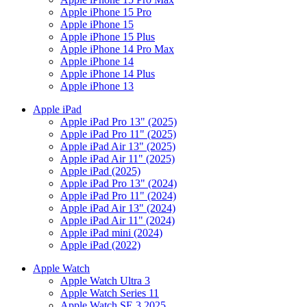
Apple iPhone 15 Pro
Apple iPhone 15
Apple iPhone 15 Plus
Apple iPhone 14 Pro Max
Apple iPhone 14
Apple iPhone 14 Plus
Apple iPhone 13
Apple iPad
Apple iPad Pro 13" (2025)
Apple iPad Pro 11" (2025)
Apple iPad Air 13" (2025)
Apple iPad Air 11" (2025)
Apple iPad (2025)
Apple iPad Pro 13" (2024)
Apple iPad Pro 11" (2024)
Apple iPad Air 13" (2024)
Apple iPad Air 11" (2024)
Apple iPad mini (2024)
Apple iPad (2022)
Apple Watch
Apple Watch Ultra 3
Apple Watch Series 11
Apple Watch SE 3 2025