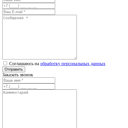
Соглашаюсь на
обработку персональных данных
Заказать звонок