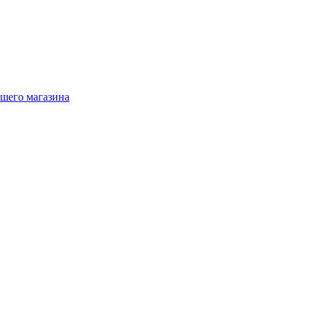
ашего магазина