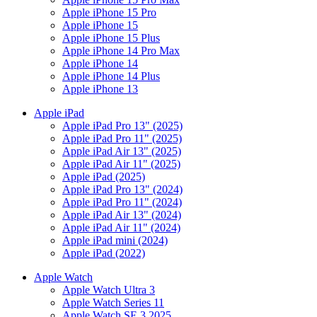
Apple iPhone 15 Pro
Apple iPhone 15
Apple iPhone 15 Plus
Apple iPhone 14 Pro Max
Apple iPhone 14
Apple iPhone 14 Plus
Apple iPhone 13
Apple iPad
Apple iPad Pro 13" (2025)
Apple iPad Pro 11" (2025)
Apple iPad Air 13" (2025)
Apple iPad Air 11" (2025)
Apple iPad (2025)
Apple iPad Pro 13" (2024)
Apple iPad Pro 11" (2024)
Apple iPad Air 13" (2024)
Apple iPad Air 11" (2024)
Apple iPad mini (2024)
Apple iPad (2022)
Apple Watch
Apple Watch Ultra 3
Apple Watch Series 11
Apple Watch SE 3 2025