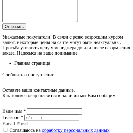
Уважаемые покупатели! В связи с резко возросшим курсом
валют, некоторые цены на сайте могут быть неактуальны.
Просьба уточнять цену у менеджера до или после оформления
заказа. Надеемся на ваше понимание.
Главная страница
Сообщить о поступлении
Оставьте ваши контактные данные.
Как только товар появится в наличии мы Вам сообщим.
Ваше имя
*
Телефон
*
E-mail
Соглашаюсь на
обработку персональных данных