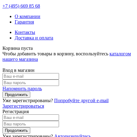
+7 (495)
669 85 68
О компании
Гарантия
Контакты
Доставка и оплата
Корзина пуста
Чтобы добавить товары в корзину, воспользуйтесь
каталогом
нашего магазина
Вход в магазин
Напомнить пароль
Уже зарегистрированы?
Попробуйте другой e-mail
Зарегистрироваться
Регистрация
Уже зарегистрированы?
Авторизируйтесь