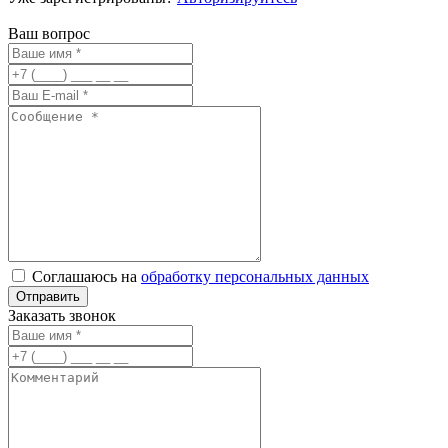
Ваш вопрос
Соглашаюсь на
обработку персональных данных
Заказать звонок