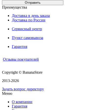
Преимущества
Доставка в день заказа
Доставка по России
Сервисный центр
Пункт самовывоза
Гарантия
Отзывы покупателей
Copyright © BananaStore
2013-2026
Задать вопрос директору
Меню
О компании
Гарантия