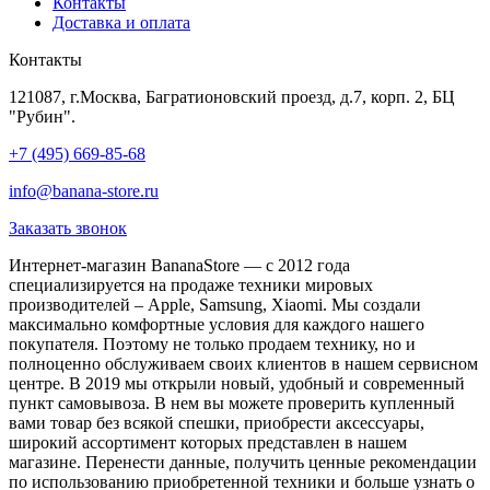
Контакты
Доставка и оплата
Контакты
121087, г.Москва, Багратионовский проезд, д.7, корп. 2, БЦ
"Рубин".
+7 (495) 669-85-68
info@banana-store.ru
Заказать звонок
Интернет-магазин BananaStore — с 2012 года
специализируется на продаже техники мировых
производителей – Apple, Samsung, Xiaomi. Мы создали
максимально комфортные условия для каждого нашего
покупателя. Поэтому не только продаем технику, но и
полноценно обслуживаем своих клиентов в нашем сервисном
центре. В 2019 мы открыли новый, удобный и современный
пункт самовывоза. В нем вы можете проверить купленный
вами товар без всякой спешки, приобрести аксессуары,
широкий ассортимент которых представлен в нашем
магазине. Перенести данные, получить ценные рекомендации
по использованию приобретенной техники и больше узнать о