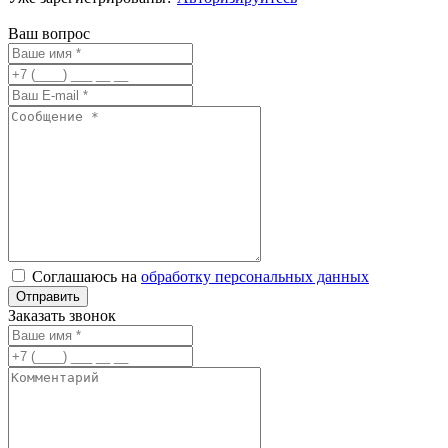
Ваш вопрос
Соглашаюсь на
обработку персональных данных
Заказать звонок