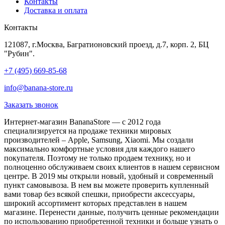
Контакты
Доставка и оплата
Контакты
121087, г.Москва, Багратионовский проезд, д.7, корп. 2, БЦ
"Рубин".
+7 (495) 669-85-68
info@banana-store.ru
Заказать звонок
Интернет-магазин BananaStore — с 2012 года
специализируется на продаже техники мировых
производителей – Apple, Samsung, Xiaomi. Мы создали
максимально комфортные условия для каждого нашего
покупателя. Поэтому не только продаем технику, но и
полноценно обслуживаем своих клиентов в нашем сервисном
центре. В 2019 мы открыли новый, удобный и современный
пункт самовывоза. В нем вы можете проверить купленный
вами товар без всякой спешки, приобрести аксессуары,
широкий ассортимент которых представлен в нашем
магазине. Перенести данные, получить ценные рекомендации
по использованию приобретенной техники и больше узнать о