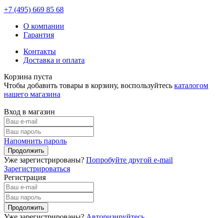
+7 (495)
669 85 68
О компании
Гарантия
Контакты
Доставка и оплата
Корзина пуста
Чтобы добавить товары в корзину, воспользуйтесь
каталогом
нашего магазина
Вход в магазин
Напомнить пароль
Уже зарегистрированы?
Попробуйте другой e-mail
Зарегистрироваться
Регистрация
Уже зарегистрированы?
Авторизируйтесь