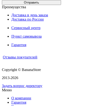
Преимущества
Доставка в день заказа
Доставка по России
Сервисный центр
Пункт самовывоза
Гарантия
Отзывы покупателей
Copyright © BananaStore
2013-2026
Задать вопрос директору
Меню
О компании
Гарантия