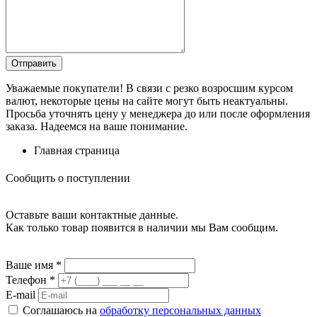
Уважаемые покупатели! В связи с резко возросшим курсом
валют, некоторые цены на сайте могут быть неактуальны.
Просьба уточнять цену у менеджера до или после оформления
заказа. Надеемся на ваше понимание.
Главная страница
Сообщить о поступлении
Оставьте ваши контактные данные.
Как только товар появится в наличии мы Вам сообщим.
Ваше имя
*
Телефон
*
E-mail
Соглашаюсь на
обработку персональных данных