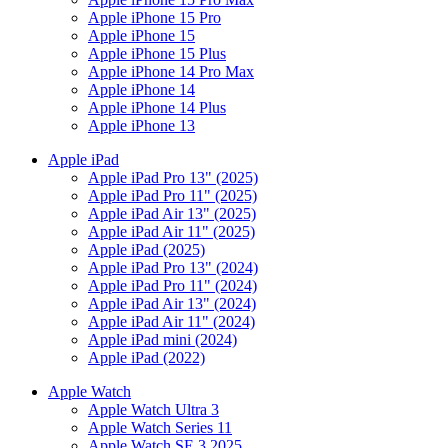
Apple iPhone 15 Pro
Apple iPhone 15
Apple iPhone 15 Plus
Apple iPhone 14 Pro Max
Apple iPhone 14
Apple iPhone 14 Plus
Apple iPhone 13
Apple iPad
Apple iPad Pro 13" (2025)
Apple iPad Pro 11" (2025)
Apple iPad Air 13" (2025)
Apple iPad Air 11" (2025)
Apple iPad (2025)
Apple iPad Pro 13" (2024)
Apple iPad Pro 11" (2024)
Apple iPad Air 13" (2024)
Apple iPad Air 11" (2024)
Apple iPad mini (2024)
Apple iPad (2022)
Apple Watch
Apple Watch Ultra 3
Apple Watch Series 11
Apple Watch SE 3 2025