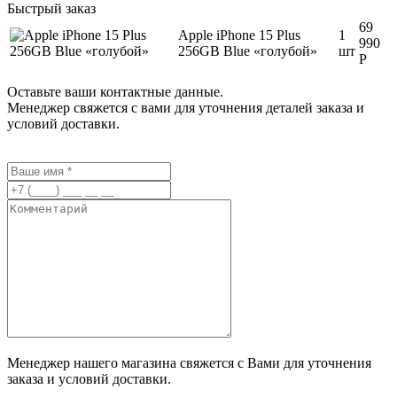
Быстрый заказ
69
Apple iPhone 15 Plus
1
990
256GB Blue «голубой»
шт
Р
Оставьте ваши контактные данные.
Менеджер свяжется с вами для уточнения деталей заказа и
условий доставки.
Менеджер нашего магазина свяжется с Вами для уточнения
заказа и условий доставки.