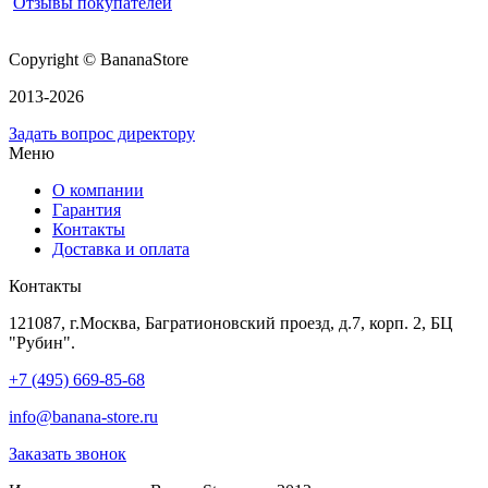
Отзывы покупателей
Copyright © BananaStore
2013-2026
Задать вопрос директору
Меню
О компании
Гарантия
Контакты
Доставка и оплата
Контакты
121087, г.Москва, Багратионовский проезд, д.7, корп. 2, БЦ
"Рубин".
+7 (495) 669-85-68
info@banana-store.ru
Заказать звонок