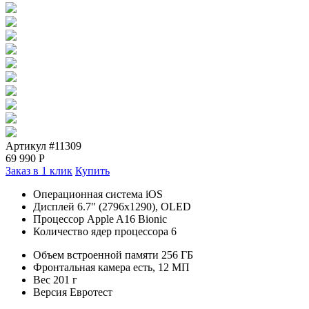
Артикул #11309
69 990
Р
Заказ в 1 клик
Купить
Операционная система iOS
Дисплей 6.7" (2796x1290), OLED
Процессор Apple A16 Bionic
Количество ядер процессора 6
Объем встроенной памяти 256 ГБ
Фронтальная камера есть, 12 МП
Вес 201 г
Версия Евротест