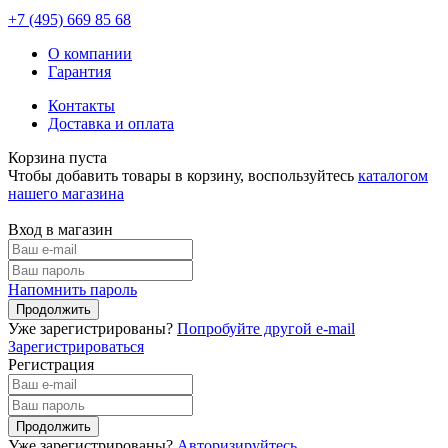
+7 (495)
669 85 68
О компании
Гарантия
Контакты
Доставка и оплата
Корзина пуста
Чтобы добавить товары в корзину, воспользуйтесь
каталогом
нашего магазина
Вход в магазин
Напомнить пароль
Уже зарегистрированы?
Попробуйте другой e-mail
Зарегистрироваться
Регистрация
Уже зарегистрированы?
Авторизируйтесь