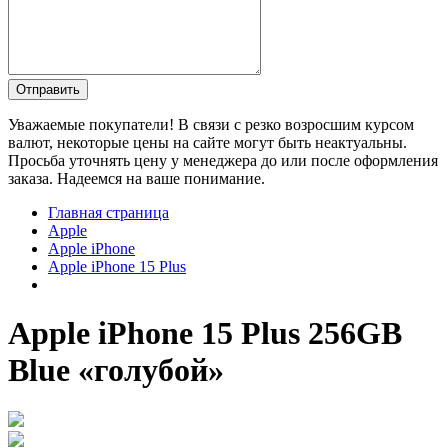
Уважаемые покупатели! В связи с резко возросшим курсом
валют, некоторые цены на сайте могут быть неактуальны.
Просьба уточнять цену у менеджера до или после оформления
заказа. Надеемся на ваше понимание.
Главная страница
Apple
Apple iPhone
Apple iPhone 15 Plus
Apple iPhone 15 Plus 256GB
Blue «голубой»