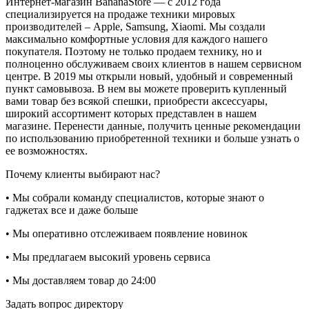
Интернет-магазин BananaStore — с 2012 года
специализируется на продаже техники мировых
производителей – Apple, Samsung, Xiaomi. Мы создали
максимально комфортные условия для каждого нашего
покупателя. Поэтому не только продаем технику, но и
полноценно обслуживаем своих клиентов в нашем сервисном
центре. В 2019 мы открыли новый, удобный и современный
пункт самовывоза. В нем вы можете проверить купленный
вами товар без всякой спешки, приобрести аксессуары,
широкий ассортимент которых представлен в нашем
магазине. Перенести данные, получить ценные рекомендации
по использованию приобретенной техники и больше узнать о
ее возможностях.
Почему клиенты выбирают нас?
• Мы собрали команду специалистов, которые знают о
гаджетах все и даже больше
• Мы оперативно отслеживаем появление новинок
• Мы предлагаем высокий уровень сервиса
• Мы доставляем товар до 24:00
Задать вопрос директору