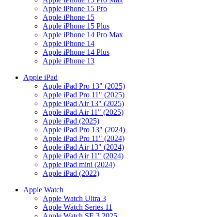
Apple iPhone 15 Pro
Apple iPhone 15
Apple iPhone 15 Plus
Apple iPhone 14 Pro Max
Apple iPhone 14
Apple iPhone 14 Plus
Apple iPhone 13
Apple iPad
Apple iPad Pro 13" (2025)
Apple iPad Pro 11" (2025)
Apple iPad Air 13" (2025)
Apple iPad Air 11" (2025)
Apple iPad (2025)
Apple iPad Pro 13" (2024)
Apple iPad Pro 11" (2024)
Apple iPad Air 13" (2024)
Apple iPad Air 11" (2024)
Apple iPad mini (2024)
Apple iPad (2022)
Apple Watch
Apple Watch Ultra 3
Apple Watch Series 11
Apple Watch SE 3 2025