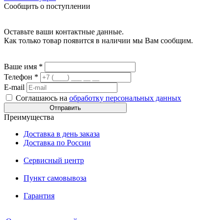
Сообщить о поступлении
Оставьте ваши контактные данные.
Как только товар появится в наличии мы Вам сообщим.
Ваше имя
*
Телефон
*
E-mail
Соглашаюсь на
обработку персональных данных
Преимущества
Доставка в день заказа
Доставка по России
Сервисный центр
Пункт самовывоза
Гарантия