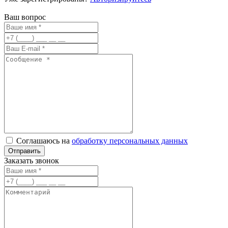
Ваш вопрос
Соглашаюсь на
обработку персональных данных
Заказать звонок