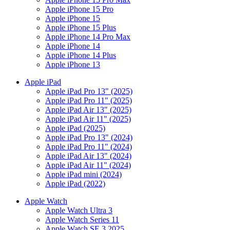
Apple iPhone 15 Pro
Apple iPhone 15
Apple iPhone 15 Plus
Apple iPhone 14 Pro Max
Apple iPhone 14
Apple iPhone 14 Plus
Apple iPhone 13
Apple iPad
Apple iPad Pro 13" (2025)
Apple iPad Pro 11" (2025)
Apple iPad Air 13" (2025)
Apple iPad Air 11" (2025)
Apple iPad (2025)
Apple iPad Pro 13" (2024)
Apple iPad Pro 11" (2024)
Apple iPad Air 13" (2024)
Apple iPad Air 11" (2024)
Apple iPad mini (2024)
Apple iPad (2022)
Apple Watch
Apple Watch Ultra 3
Apple Watch Series 11
Apple Watch SE 3 2025