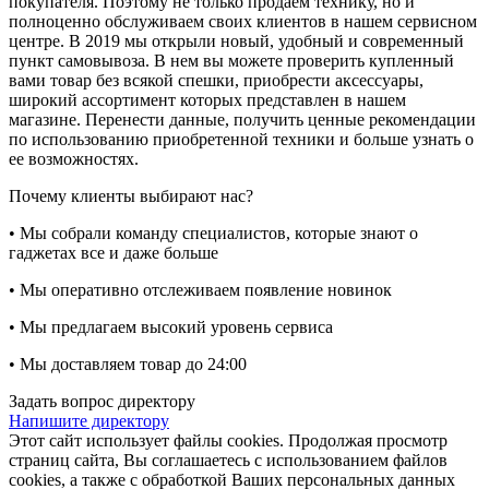
покупателя. Поэтому не только продаем технику, но и
полноценно обслуживаем своих клиентов в нашем сервисном
центре. В 2019 мы открыли новый, удобный и современный
пункт самовывоза. В нем вы можете проверить купленный
вами товар без всякой спешки, приобрести аксессуары,
широкий ассортимент которых представлен в нашем
магазине. Перенести данные, получить ценные рекомендации
по использованию приобретенной техники и больше узнать о
ее возможностях.
Почему клиенты выбирают нас?
• Мы собрали команду специалистов, которые знают о
гаджетах все и даже больше
• Мы оперативно отслеживаем появление новинок
• Мы предлагаем высокий уровень сервиса
• Мы доставляем товар до 24:00
Задать вопрос директору
Напишите директору
Этот сайт использует файлы cookies. Продолжая просмотр
страниц сайта, Вы соглашаетесь с использованием файлов
cookies, а также с обработкой Ваших персональных данных