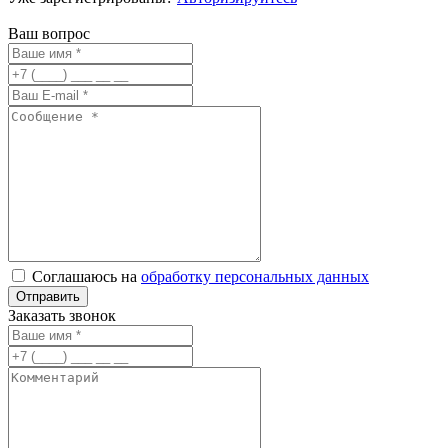
Ваш вопрос
Соглашаюсь на
обработку персональных данных
Заказать звонок