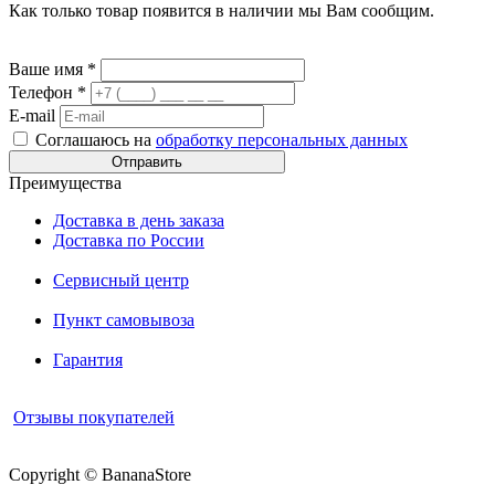
Как только товар появится в наличии мы Вам сообщим.
Ваше имя
*
Телефон
*
E-mail
Соглашаюсь на
обработку персональных данных
Преимущества
Доставка в день заказа
Доставка по России
Сервисный центр
Пункт самовывоза
Гарантия
Отзывы покупателей
Copyright © BananaStore