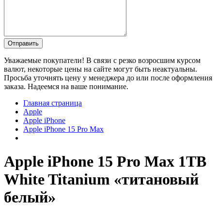
Уважаемые покупатели! В связи с резко возросшим курсом
валют, некоторые цены на сайте могут быть неактуальны.
Просьба уточнять цену у менеджера до или после оформления
заказа. Надеемся на ваше понимание.
Главная страница
Apple
Apple iPhone
Apple iPhone 15 Pro Max
Apple iPhone 15 Pro Max 1TB
White Titanium «титановый
белый»