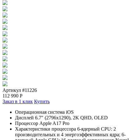
Артикул #11226
112 990
Р
Заказ в 1 клик
Купить
Операционная система iOS
Дисплей 6.7" (2796x1290), 2K QHD, OLED
Процессор Apple A17 Pro
Характеристики процессора 6-ядерный CPU: 2
производительных и 4 энергоэффективных ядра; 6-