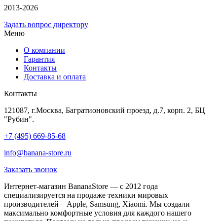
2013-2026
Задать вопрос директору
Меню
О компании
Гарантия
Контакты
Доставка и оплата
Контакты
121087, г.Москва, Багратионовский проезд, д.7, корп. 2, БЦ
"Рубин".
+7 (495) 669-85-68
info@banana-store.ru
Заказать звонок
Интернет-магазин BananaStore — с 2012 года
специализируется на продаже техники мировых
производителей – Apple, Samsung, Xiaomi. Мы создали
максимально комфортные условия для каждого нашего