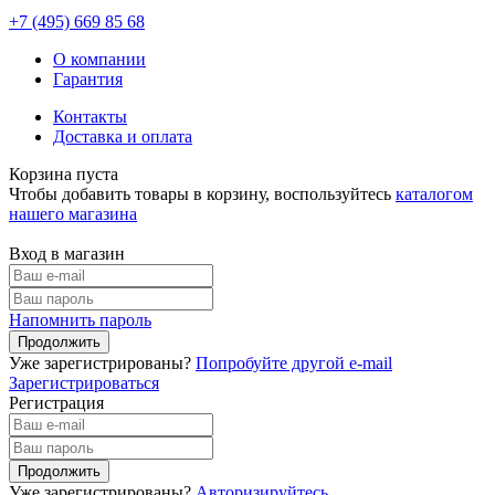
+7 (495)
669 85 68
О компании
Гарантия
Контакты
Доставка и оплата
Корзина пуста
Чтобы добавить товары в корзину, воспользуйтесь
каталогом
нашего магазина
Вход в магазин
Напомнить пароль
Уже зарегистрированы?
Попробуйте другой e-mail
Зарегистрироваться
Регистрация
Уже зарегистрированы?
Авторизируйтесь