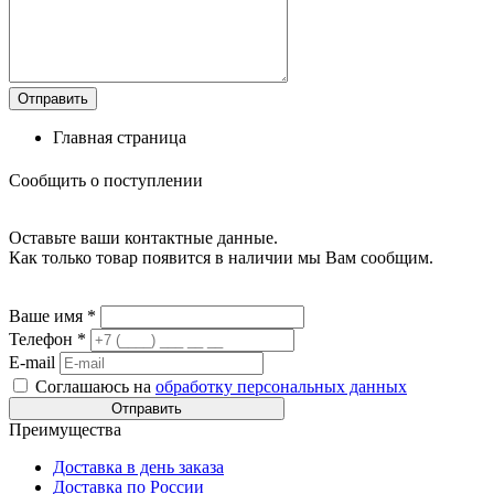
Главная страница
Сообщить о поступлении
Оставьте ваши контактные данные.
Как только товар появится в наличии мы Вам сообщим.
Ваше имя
*
Телефон
*
E-mail
Соглашаюсь на
обработку персональных данных
Преимущества
Доставка в день заказа
Доставка по России