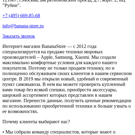
"Рубин".
+7 (495) 669-85-68
info@banana-store.ru
Заказать звонок
Интернет-магазин BananaStore — с 2012 года
специализируется на продаже техники мировых
производителей – Apple, Samsung, Xiaomi. Мы создали
максимально комфортные условия для каждого нашего
покупателя. Поэтому не только продаем технику, но и
полноценно обслуживаем своих клиентов в нашем сервисном
центре. В 2019 мы открыли новый, удобный и современный
пункт самовывоза. В нем вы можете проверить купленный
вами товар без всякой спешки, приобрести аксессуары,
широкий ассортимент которых представлен в нашем
магазине. Перенести данные, получить ценные рекомендации
по использованию приобретенной техники и больше узнать о
ее возможностях.
Почему клиенты выбирают нас?
• Мы собрали команду специалистов, которые знают о