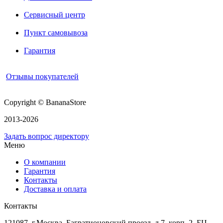
Сервисный центр
Пункт самовывоза
Гарантия
Отзывы покупателей
Copyright © BananaStore
2013-2026
Задать вопрос директору
Меню
О компании
Гарантия
Контакты
Доставка и оплата
Контакты
121087, г.Москва, Багратионовский проезд, д.7, корп. 2, БЦ