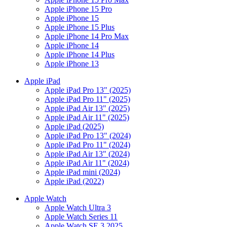
Apple iPhone 15 Pro
Apple iPhone 15
Apple iPhone 15 Plus
Apple iPhone 14 Pro Max
Apple iPhone 14
Apple iPhone 14 Plus
Apple iPhone 13
Apple iPad
Apple iPad Pro 13" (2025)
Apple iPad Pro 11" (2025)
Apple iPad Air 13" (2025)
Apple iPad Air 11" (2025)
Apple iPad (2025)
Apple iPad Pro 13" (2024)
Apple iPad Pro 11" (2024)
Apple iPad Air 13" (2024)
Apple iPad Air 11" (2024)
Apple iPad mini (2024)
Apple iPad (2022)
Apple Watch
Apple Watch Ultra 3
Apple Watch Series 11
Apple Watch SE 3 2025