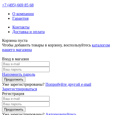
+7 (495)
669 85 68
О компании
Гарантия
Контакты
Доставка и оплата
Корзина пуста
Чтобы добавить товары в корзину, воспользуйтесь
каталогом
нашего магазина
Вход в магазин
Напомнить пароль
Уже зарегистрированы?
Попробуйте другой e-mail
Зарегистрироваться
Регистрация
Уже зарегистрированы?
Авторизируйтесь