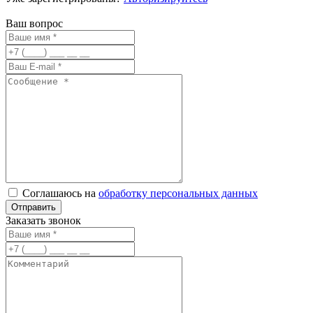
Ваш вопрос
Соглашаюсь на
обработку персональных данных
Заказать звонок