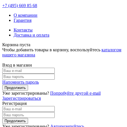
+7 (495)
669 85 68
О компании
Гарантия
Контакты
Доставка и оплата
Корзина пуста
Чтобы добавить товары в корзину, воспользуйтесь
каталогом
нашего магазина
Вход в магазин
Напомнить пароль
Уже зарегистрированы?
Попробуйте другой e-mail
Зарегистрироваться
Регистрация
Уже зарегистрированы?
Авторизируйтесь