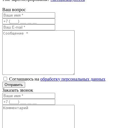
Ваш вопрос
Соглашаюсь на
обработку персональных данных
Заказать звонок