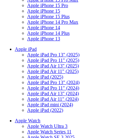
Apple iPhone 15 Pro
Apple iPhone 15
Apple iPhone 15 Plus
Apple iPhone 14 Pro Max
Apple iPhone 14
Apple iPhone 14 Plus
Apple iPhone 13
Apple iPad
Apple iPad Pro 13" (2025)
Apple iPad Pro 11" (2025)
Apple iPad Air 13" (2025)
Apple iPad Air 11" (2025)
Apple iPad (2025)
Apple iPad Pro 13" (2024)
Apple iPad Pro 11" (2024)
Apple iPad Air 13" (2024)
Apple iPad Air 11" (2024)
Apple iPad mini (2024)
Apple iPad (2022)
Apple Watch
Apple Watch Ultra 3
Apple Watch Series 11
Apple Watch SE 3 2025