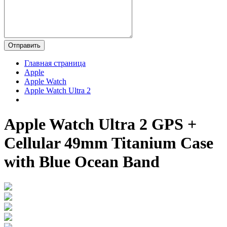
Главная страница
Apple
Apple Watch
Apple Watch Ultra 2
Apple Watch Ultra 2 GPS +
Cellular 49mm Titanium Case
with Blue Ocean Band