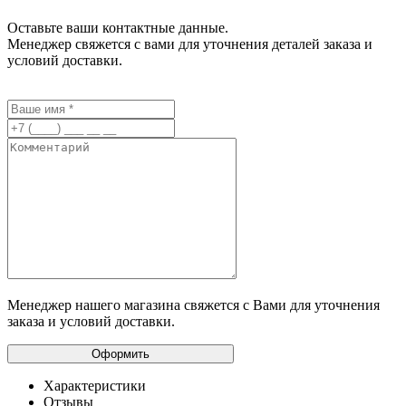
Оставьте ваши контактные данные.
Менеджер свяжется с вами для уточнения деталей заказа и
условий доставки.
Менеджер нашего магазина свяжется с Вами для уточнения
заказа и условий доставки.
Характеристики
Отзывы