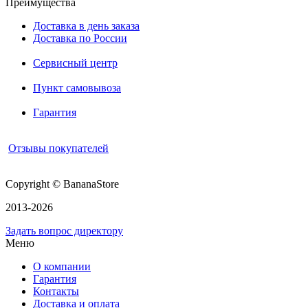
Преимущества
Доставка в день заказа
Доставка по России
Сервисный центр
Пункт самовывоза
Гарантия
Отзывы покупателей
Copyright © BananaStore
2013-2026
Задать вопрос директору
Меню
О компании
Гарантия
Контакты
Доставка и оплата