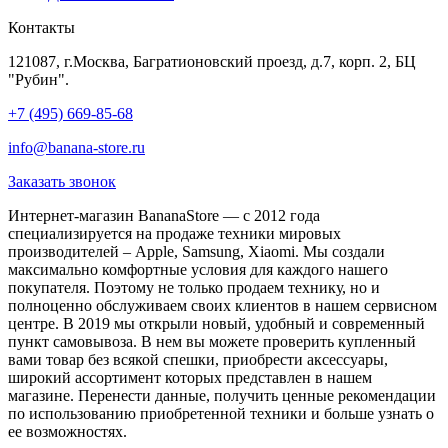
Контакты
121087, г.Москва, Багратионовский проезд, д.7, корп. 2, БЦ
"Рубин".
+7 (495) 669-85-68
info@banana-store.ru
Заказать звонок
Интернет-магазин BananaStore — с 2012 года
специализируется на продаже техники мировых
производителей – Apple, Samsung, Xiaomi. Мы создали
максимально комфортные условия для каждого нашего
покупателя. Поэтому не только продаем технику, но и
полноценно обслуживаем своих клиентов в нашем сервисном
центре. В 2019 мы открыли новый, удобный и современный
пункт самовывоза. В нем вы можете проверить купленный
вами товар без всякой спешки, приобрести аксессуары,
широкий ассортимент которых представлен в нашем
магазине. Перенести данные, получить ценные рекомендации
по использованию приобретенной техники и больше узнать о
ее возможностях.